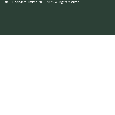
© ESD Services Limited 2000-2026. All rights reserved.