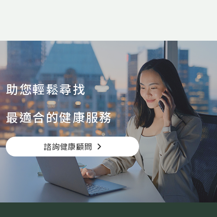
助您輕鬆尋找
最適合的健康服務
諮詢健康顧問