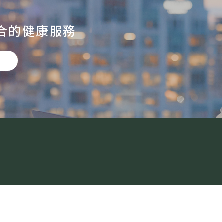
合的健康服務