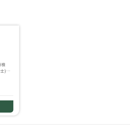
房檢
士)、
訂