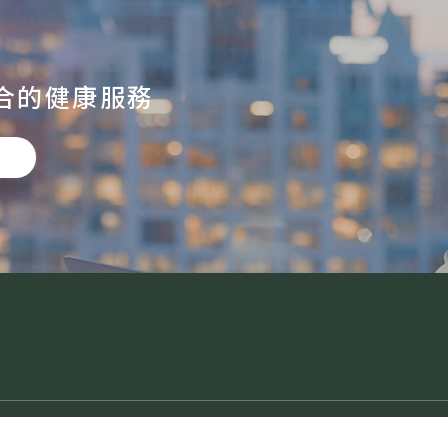
合的健康服務