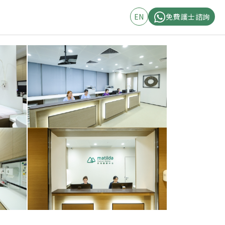
EN
免費護士諮詢