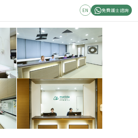
EN
免費護士諮詢