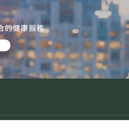
合的健康服務